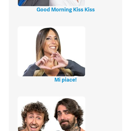
Good Morning Kiss Kiss
Mi piace!