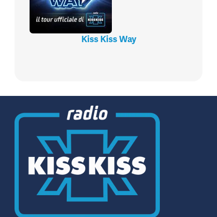
Kiss Kiss Way