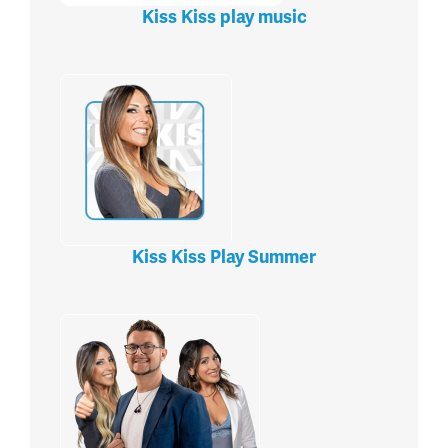
Kiss Kiss play music
Kiss Kiss Play Summer