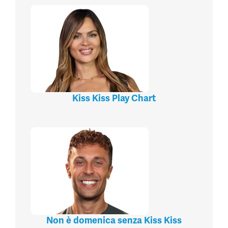
Kiss Kiss Play Chart
Non è domenica senza Kiss Kiss