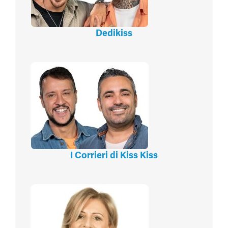
Dedikiss
I Corrieri di Kiss Kiss