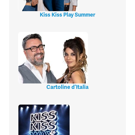
Kiss Kiss Play Summer
Cartoline d’Italia