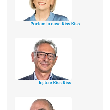
Portami a casa Kiss Kiss
Io, tu e Kiss Kiss