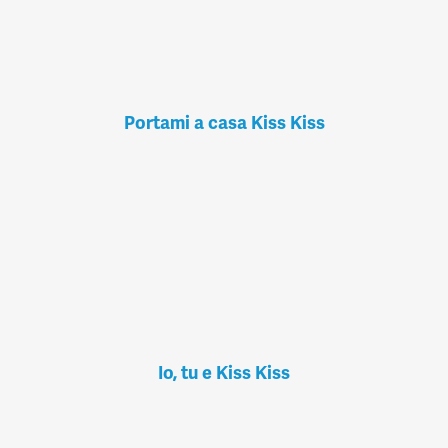
Portami a casa Kiss Kiss
Io, tu e Kiss Kiss