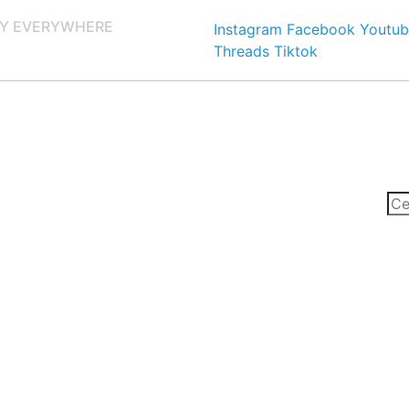
Y EVERYWHERE
Instagram
Facebook
Youtub
Threads
Tiktok