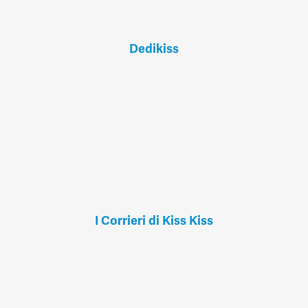
Dedikiss
I Corrieri di Kiss Kiss