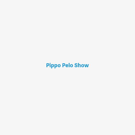
Pippo Pelo Show