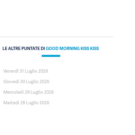
LE ALTRE PUNTATE DI
GOOD MORNING KISS KISS
Venerdì 31 Luglio 2026
Giovedì 30 Luglio 2026
Mercoledì 29 Luglio 2026
Martedì 28 Luglio 2026