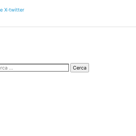
e
X-twitter