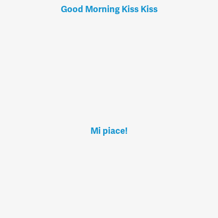
Good Morning Kiss Kiss
Mi piace!