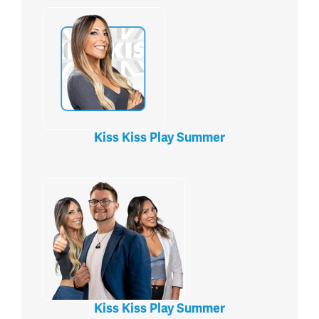
Kiss Kiss Play Summer
Kiss Kiss Play Summer