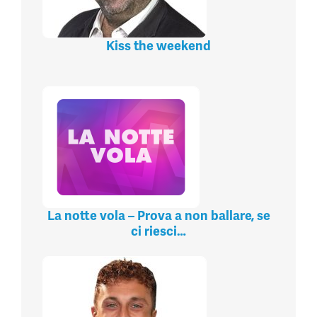
Kiss the weekend
La notte vola – Prova a non ballare, se
ci riesci…