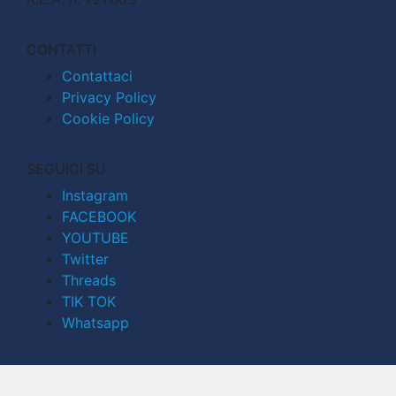
CONTATTI
Contattaci
Privacy Policy
Cookie Policy
SEGUICI SU
Instagram
FACEBOOK
YOUTUBE
Twitter
Threads
TIK TOK
Whatsapp