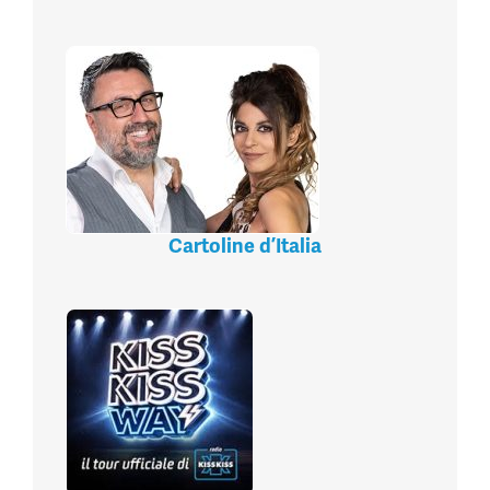
Cartoline d’Italia