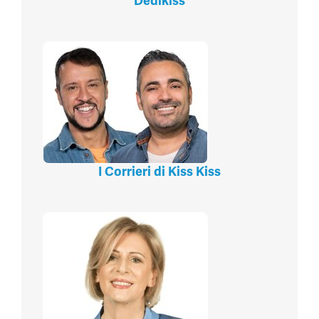
Dedikiss
I Corrieri di Kiss Kiss