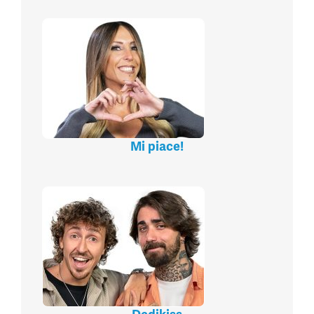
Mi piace!