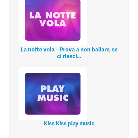
La notte vola – Prova a non ballare, se
ci riesci…
Kiss Kiss play music