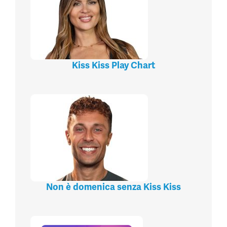
Kiss Kiss Play Chart
Non è domenica senza Kiss Kiss