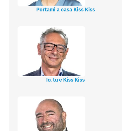
Portami a casa Kiss Kiss
Io, tu e Kiss Kiss