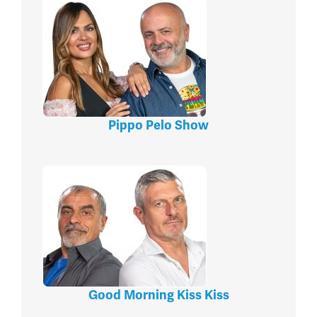
Pippo Pelo Show
Good Morning Kiss Kiss