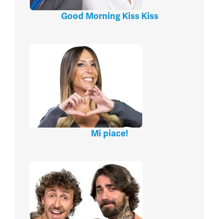
Good Morning Kiss Kiss
Mi piace!