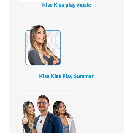
Kiss Kiss play music
Kiss Kiss Play Summer