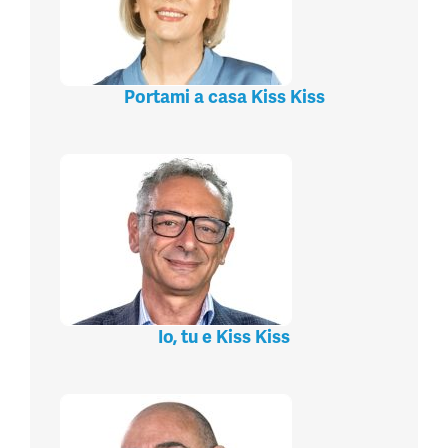
Portami a casa Kiss Kiss
Io, tu e Kiss Kiss