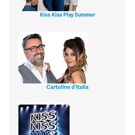
Kiss Kiss Play Summer
Cartoline d’Italia