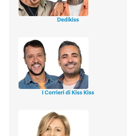
Dedikiss
I Corrieri di Kiss Kiss