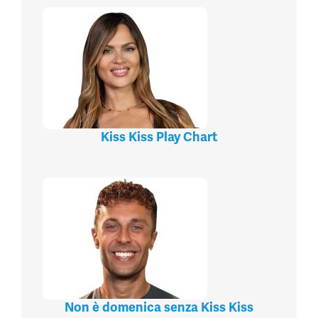
Kiss Kiss Play Chart
Non è domenica senza Kiss Kiss