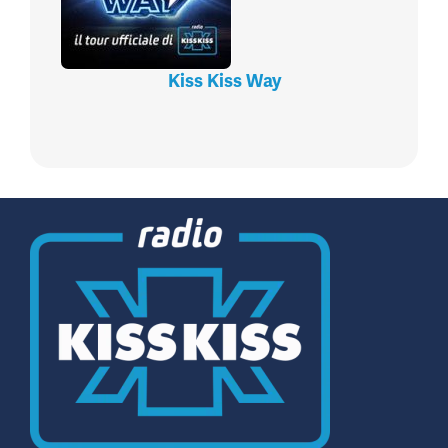
Kiss Kiss Way