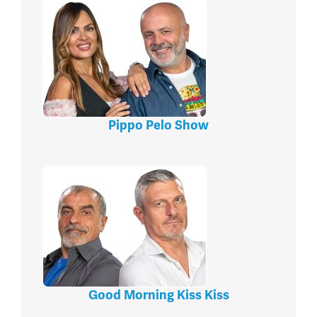
Pippo Pelo Show
Good Morning Kiss Kiss