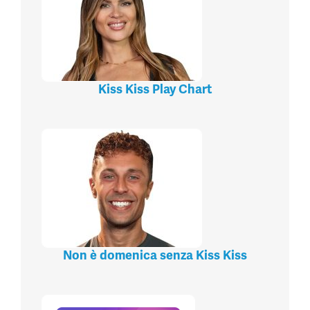
Kiss Kiss Play Chart
Non è domenica senza Kiss Kiss