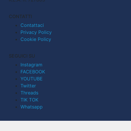
CONTATTI
Contattaci
Privacy Policy
Cookie Policy
SEGUICI SU
Instagram
FACEBOOK
YOUTUBE
Twitter
Threads
TIK TOK
Whatsapp