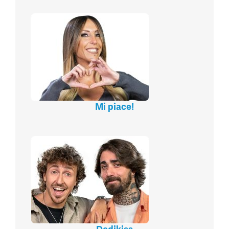
Mi piace!