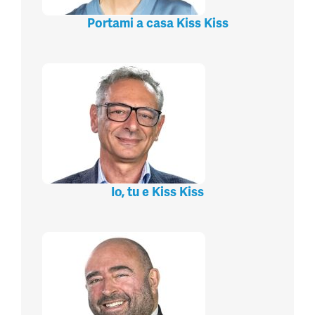
Portami a casa Kiss Kiss
Io, tu e Kiss Kiss