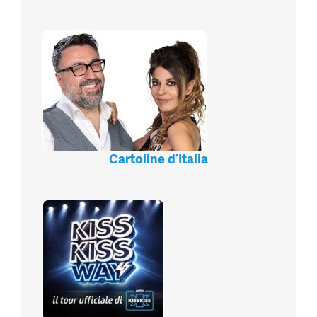
Cartoline d’Italia