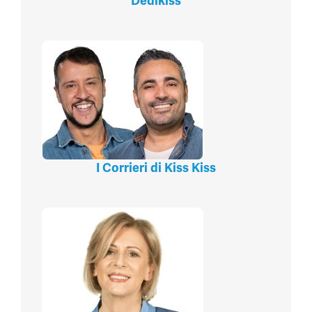
Dedikiss
I Corrieri di Kiss Kiss