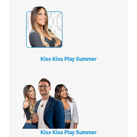
Kiss Kiss Play Summer
Kiss Kiss Play Summer