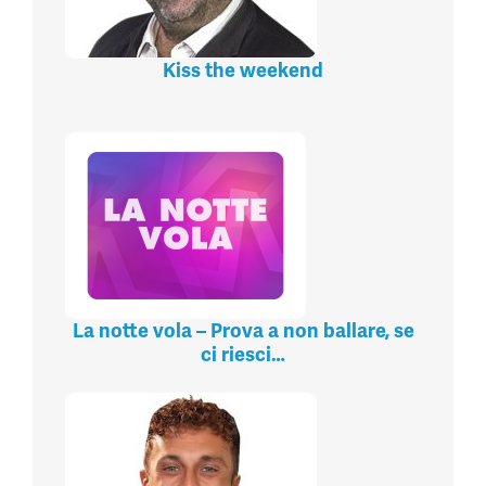
Kiss the weekend
La notte vola – Prova a non ballare, se
ci riesci…