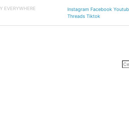
Y EVERYWHERE
Instagram
Facebook
Youtub
Threads
Tiktok