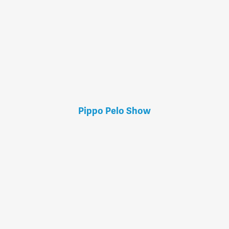
Pippo Pelo Show