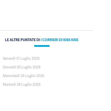
LE ALTRE PUNTATE DI
I CORRIERI DI KISS KISS
Venerdì 31 Luglio 2026
Giovedì 30 Luglio 2026
Mercoledì 29 Luglio 2026
Martedì 28 Luglio 2026