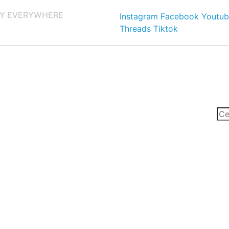
Y EVERYWHERE
Instagram
Facebook
Youtub
Threads
Tiktok