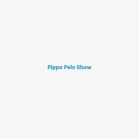
Pippo Pelo Show