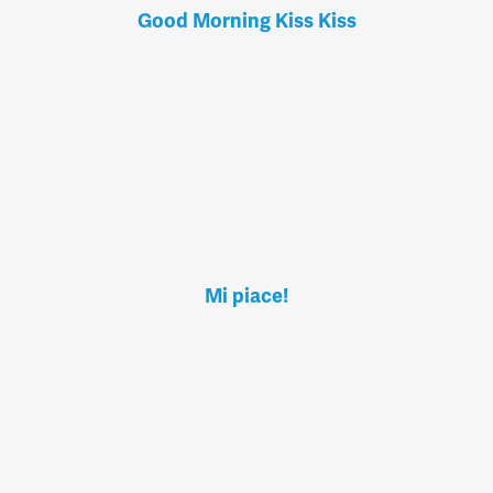
Good Morning Kiss Kiss
Mi piace!