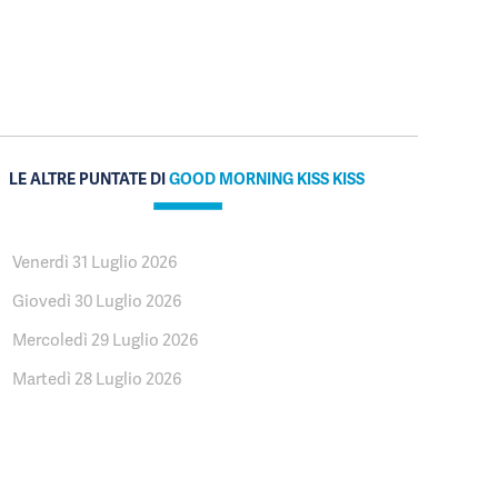
LE ALTRE PUNTATE DI
GOOD MORNING KISS KISS
Venerdì 31 Luglio 2026
Giovedì 30 Luglio 2026
Mercoledì 29 Luglio 2026
Martedì 28 Luglio 2026