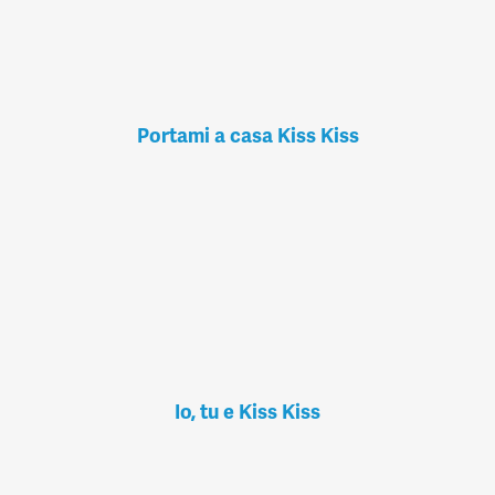
Portami a casa Kiss Kiss
Io, tu e Kiss Kiss