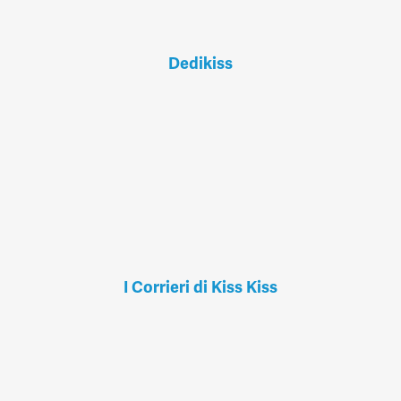
Dedikiss
I Corrieri di Kiss Kiss