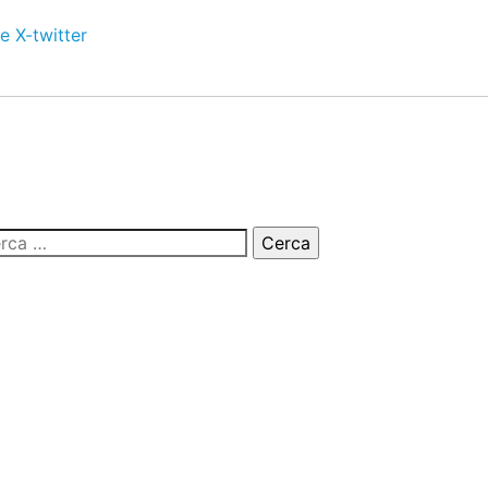
e
X-twitter