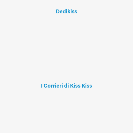
Dedikiss
I Corrieri di Kiss Kiss