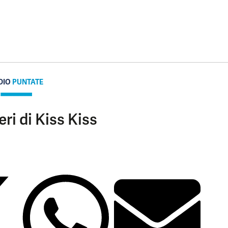
DIO
PUNTATE
eri di Kiss Kiss