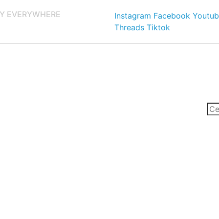
Y EVERYWHERE
Instagram
Facebook
Youtub
Threads
Tiktok