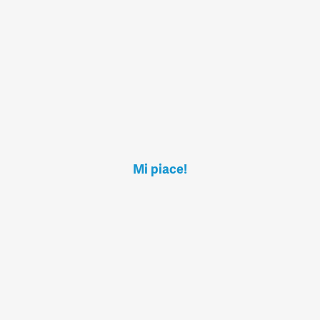
Mi piace!