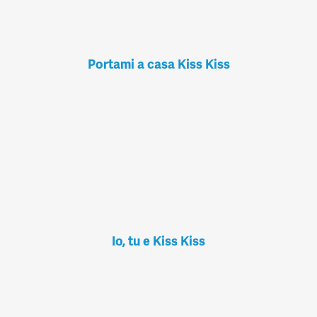
Portami a casa Kiss Kiss
Io, tu e Kiss Kiss