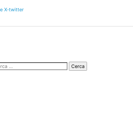
e
X-twitter