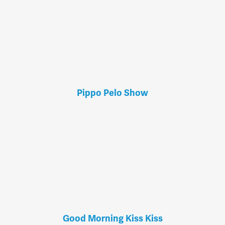
Pippo Pelo Show
Good Morning Kiss Kiss