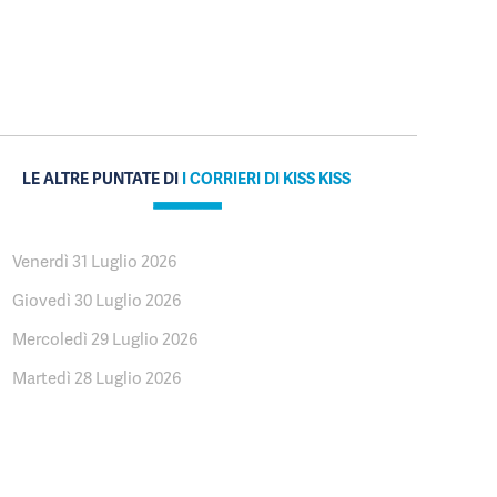
LE ALTRE PUNTATE DI
I CORRIERI DI KISS KISS
Venerdì 31 Luglio 2026
Giovedì 30 Luglio 2026
Mercoledì 29 Luglio 2026
Martedì 28 Luglio 2026