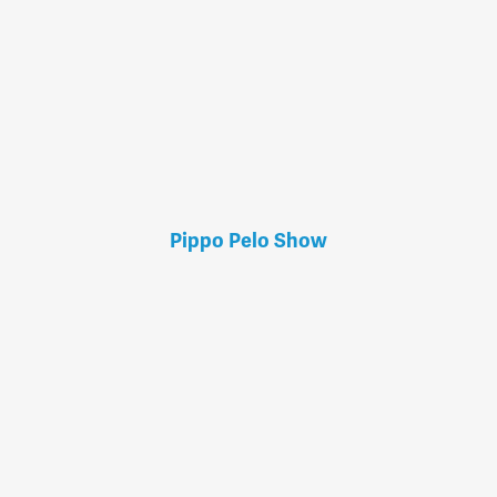
Pippo Pelo Show