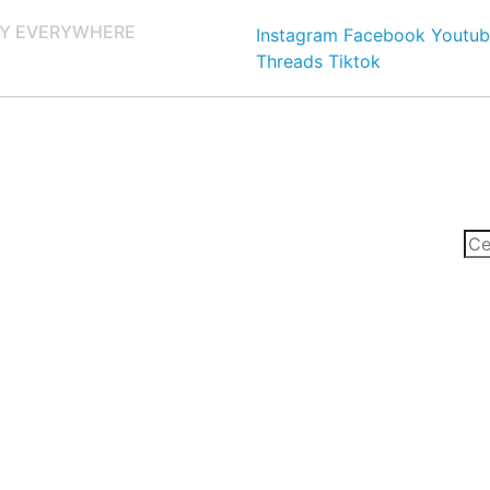
Y EVERYWHERE
Instagram
Facebook
Youtub
Threads
Tiktok