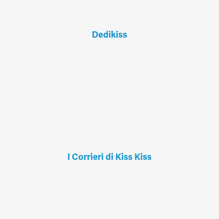
Dedikiss
I Corrieri di Kiss Kiss