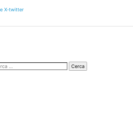
e
X-twitter