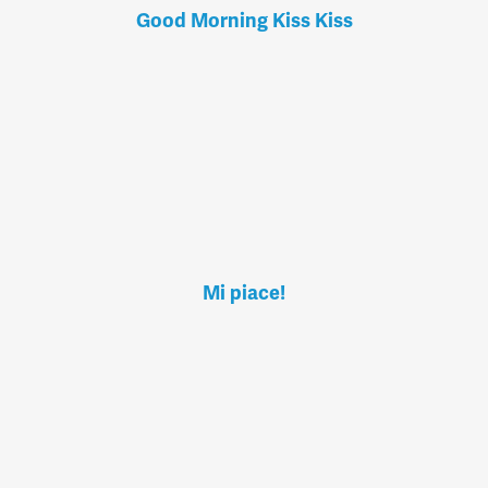
Good Morning Kiss Kiss
Mi piace!