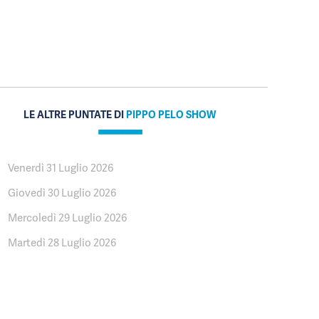
LE ALTRE PUNTATE DI
PIPPO PELO SHOW
Venerdì 31 Luglio 2026
Giovedì 30 Luglio 2026
Mercoledì 29 Luglio 2026
Martedì 28 Luglio 2026