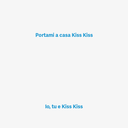
Portami a casa Kiss Kiss
Io, tu e Kiss Kiss