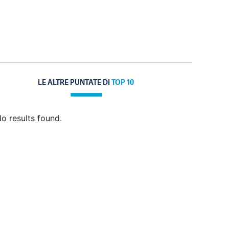
LE ALTRE PUNTATE DI
TOP 10
o results found.