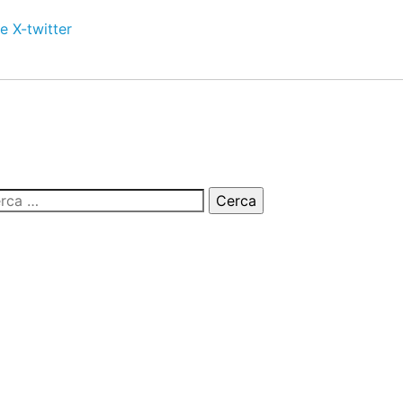
e
X-twitter