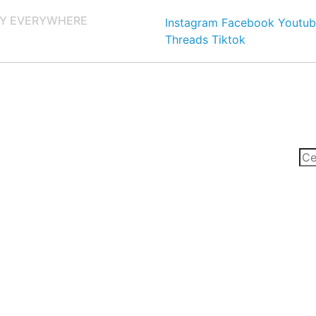
Y EVERYWHERE
Instagram
Facebook
Youtub
Threads
Tiktok