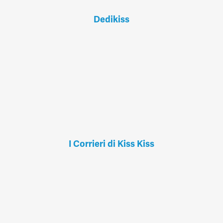
Dedikiss
I Corrieri di Kiss Kiss