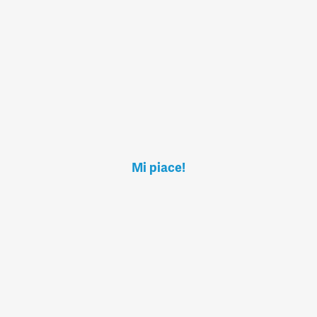
Mi piace!