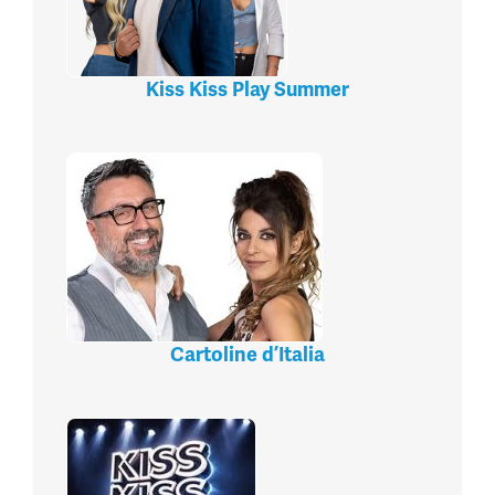
Kiss Kiss Play Summer
Cartoline d’Italia