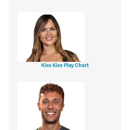
Kiss Kiss Play Chart