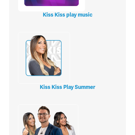
Kiss Kiss play music
Kiss Kiss Play Summer