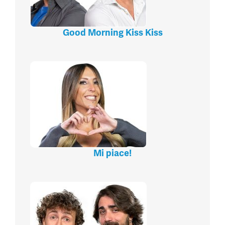
Good Morning Kiss Kiss
Mi piace!