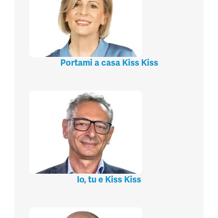
Portami a casa Kiss Kiss
Io, tu e Kiss Kiss