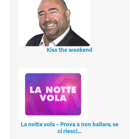
Kiss the weekend
La notte vola – Prova a non ballare, se
ci riesci…