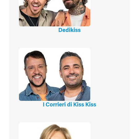
Dedikiss
I Corrieri di Kiss Kiss