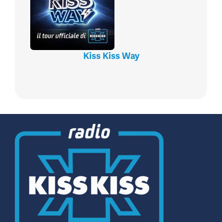
Kiss Kiss Way