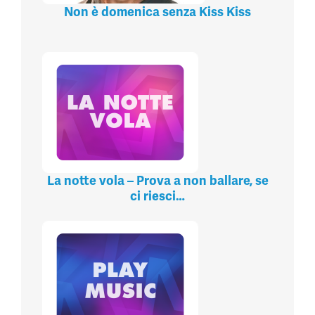
Non è domenica senza Kiss Kiss
La notte vola – Prova a non ballare, se
ci riesci…