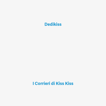
Dedikiss
I Corrieri di Kiss Kiss