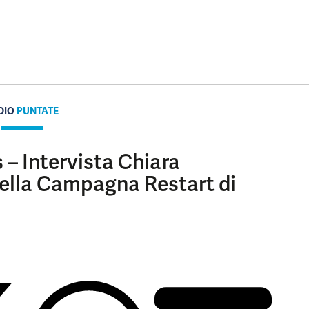
DIO
PUNTATE
– Intervista Chiara
ella Campagna Restart di