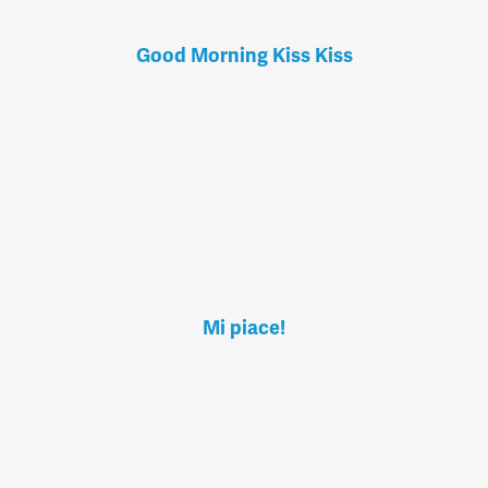
Good Morning Kiss Kiss
Mi piace!