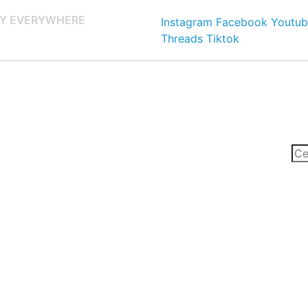
Y EVERYWHERE
Instagram
Facebook
Youtub
Threads
Tiktok