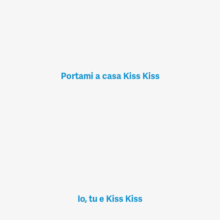
Portami a casa Kiss Kiss
Io, tu e Kiss Kiss