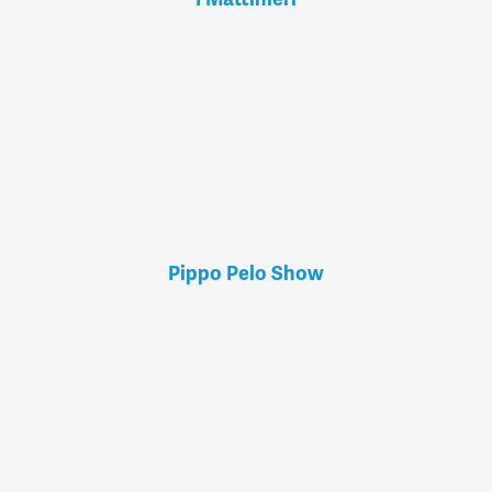
Pippo Pelo Show