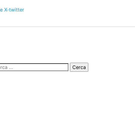
e
X-twitter