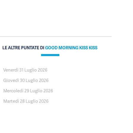
LE ALTRE PUNTATE DI
GOOD MORNING KISS KISS
Venerdì 31 Luglio 2026
Giovedì 30 Luglio 2026
Mercoledì 29 Luglio 2026
Martedì 28 Luglio 2026