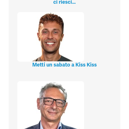
ci riesci…
Metti un sabato a Kiss Kiss