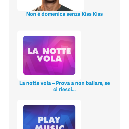
Non è domenica senza Kiss Kiss
La notte vola – Prova a non ballare, se
ci riesci…