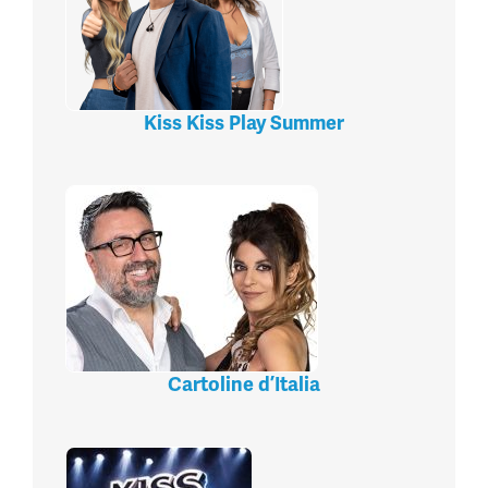
Kiss Kiss Play Summer
Cartoline d’Italia