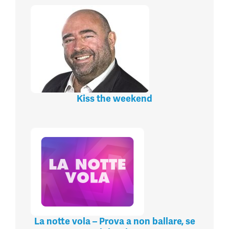
Kiss the weekend
La notte vola – Prova a non ballare, se