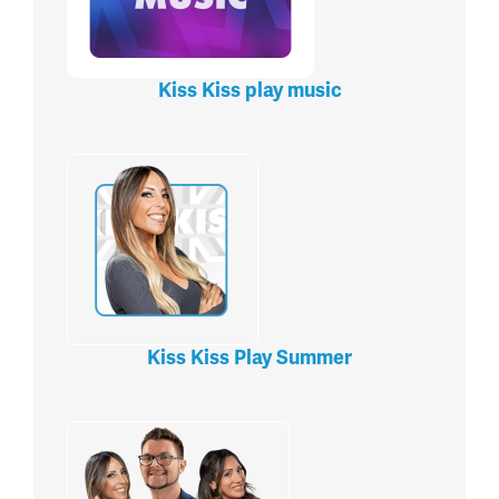
Kiss Kiss play music
Kiss Kiss Play Summer