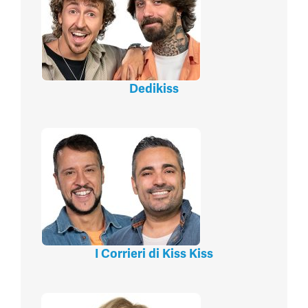
Dedikiss
I Corrieri di Kiss Kiss