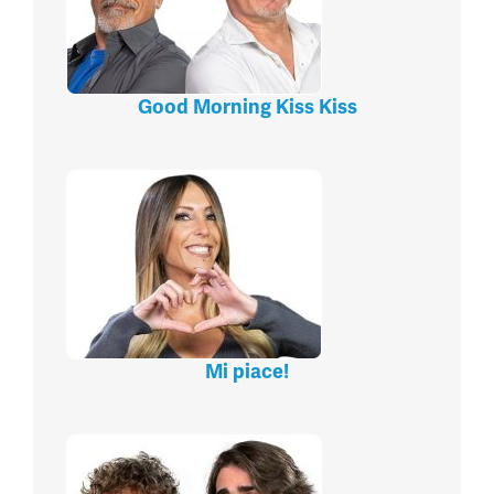
Good Morning Kiss Kiss
Mi piace!