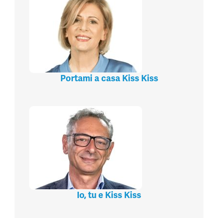
Portami a casa Kiss Kiss
Io, tu e Kiss Kiss