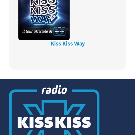
Kiss Kiss Way