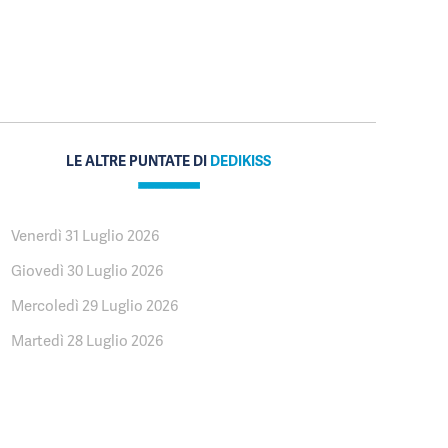
LE ALTRE PUNTATE DI
DEDIKISS
Venerdì 31 Luglio 2026
Giovedì 30 Luglio 2026
Mercoledì 29 Luglio 2026
Martedì 28 Luglio 2026