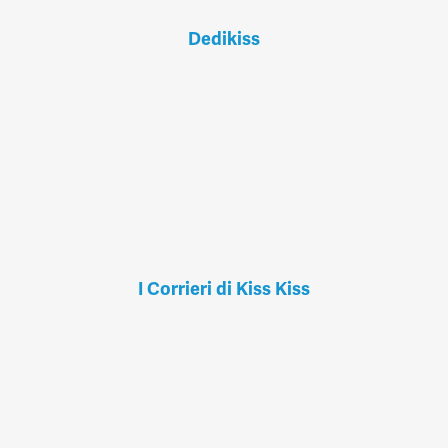
Dedikiss
I Corrieri di Kiss Kiss