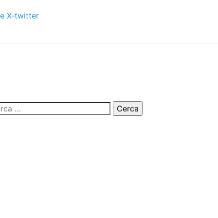
e
X-twitter