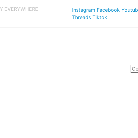
Y EVERYWHERE
Instagram
Facebook
Youtub
Threads
Tiktok