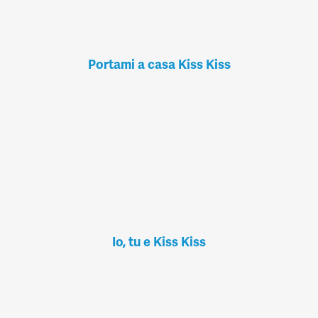
Portami a casa Kiss Kiss
Io, tu e Kiss Kiss