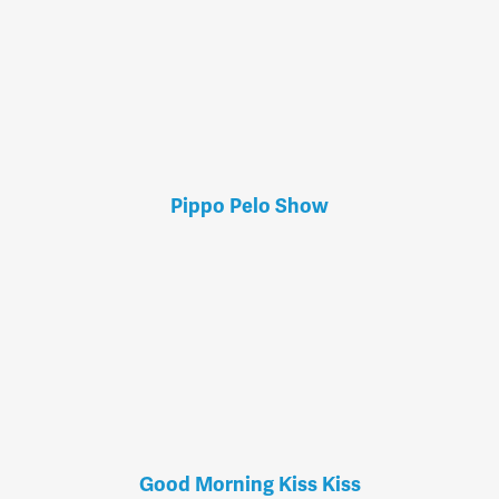
Pippo Pelo Show
Good Morning Kiss Kiss