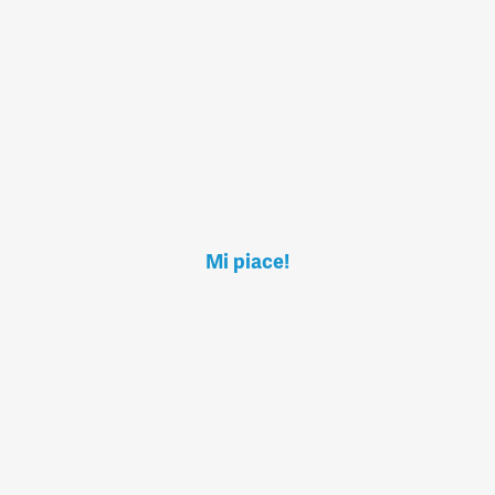
Mi piace!