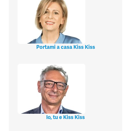
Portami a casa Kiss Kiss
Io, tu e Kiss Kiss