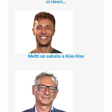
ci riesci…
Metti un sabato a Kiss Kiss