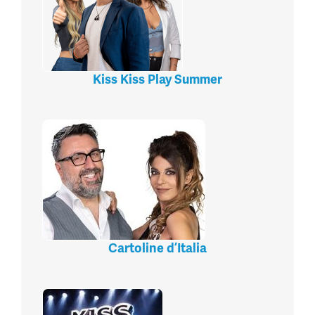
Kiss Kiss Play Summer
Cartoline d’Italia