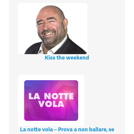
Kiss the weekend
La notte vola – Prova a non ballare, se