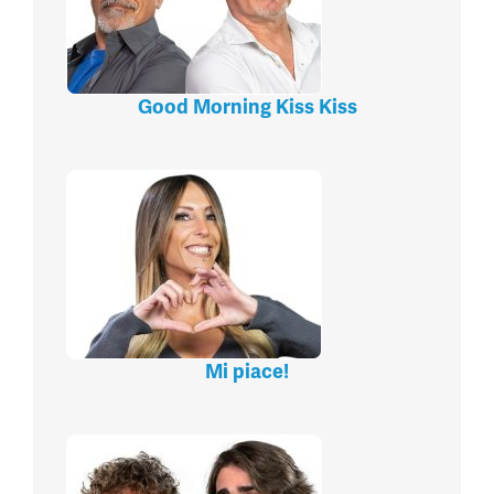
Good Morning Kiss Kiss
Mi piace!