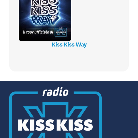
Kiss Kiss Way