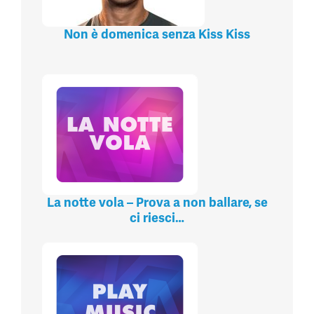
Non è domenica senza Kiss Kiss
La notte vola – Prova a non ballare, se
ci riesci…