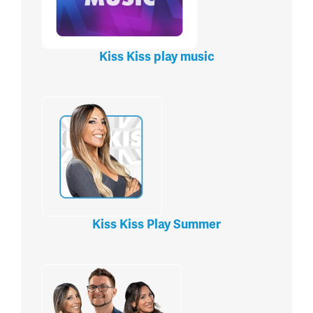
Kiss Kiss play music
Kiss Kiss Play Summer