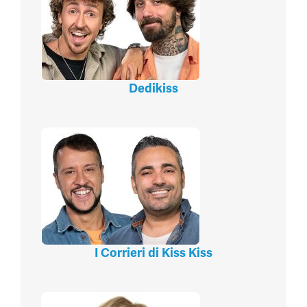
Dedikiss
I Corrieri di Kiss Kiss