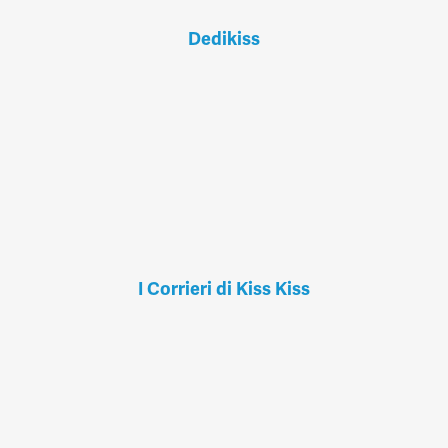
Dedikiss
I Corrieri di Kiss Kiss