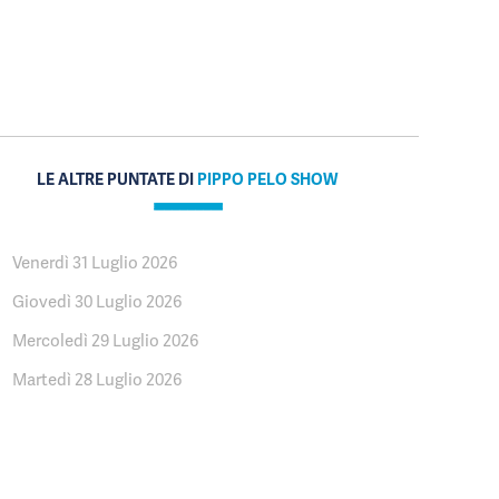
LE ALTRE PUNTATE DI
PIPPO PELO SHOW
Venerdì 31 Luglio 2026
Giovedì 30 Luglio 2026
Mercoledì 29 Luglio 2026
Martedì 28 Luglio 2026