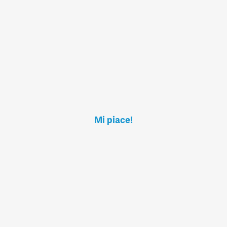
Mi piace!