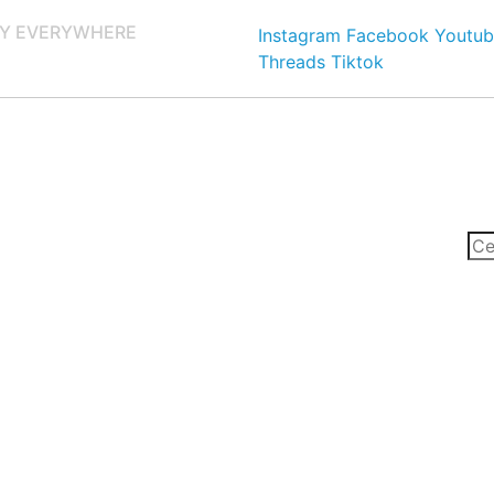
Y EVERYWHERE
Instagram
Facebook
Youtub
Threads
Tiktok