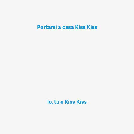
Portami a casa Kiss Kiss
Io, tu e Kiss Kiss