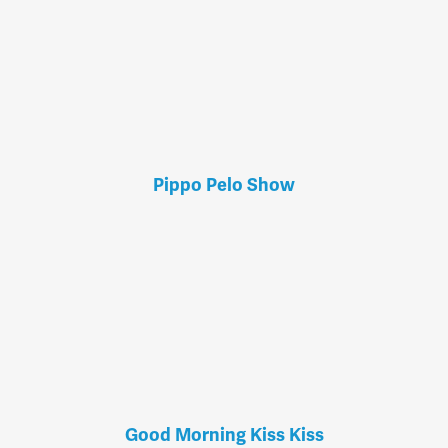
Pippo Pelo Show
Good Morning Kiss Kiss