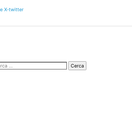
e
X-twitter