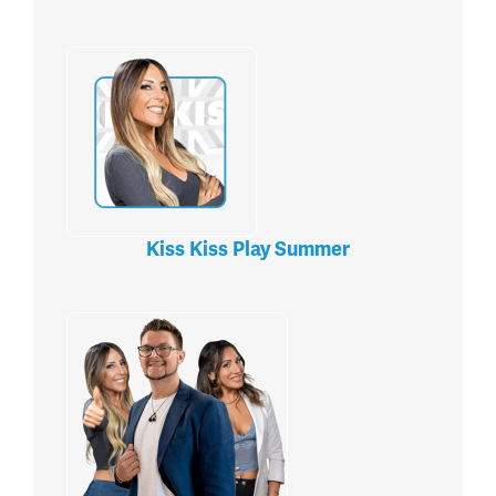
Kiss Kiss Play Summer