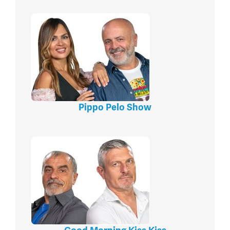
Pippo Pelo Show