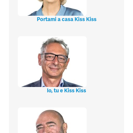
Portami a casa Kiss Kiss
Io, tu e Kiss Kiss