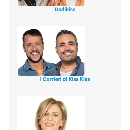
Dedikiss
I Corrieri di Kiss Kiss