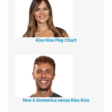
Kiss Kiss Play Chart
Non è domenica senza Kiss Kiss