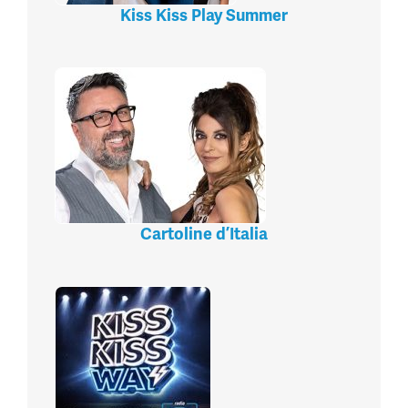
Kiss Kiss Play Summer
Cartoline d’Italia