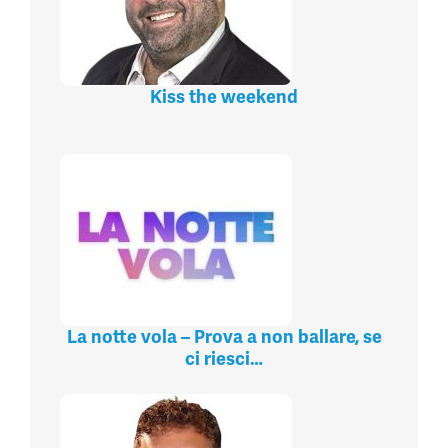
Kiss the weekend
La notte vola – Prova a non ballare, se
ci riesci…