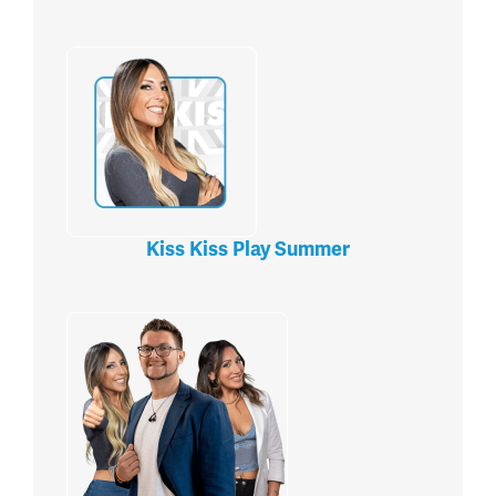
Kiss Kiss Play Summer