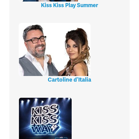
Kiss Kiss Play Summer
Cartoline d’Italia