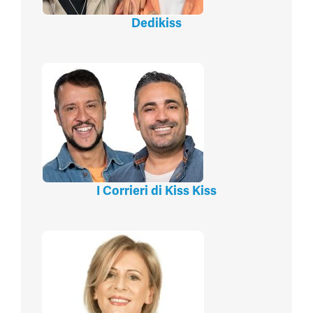
Dedikiss
I Corrieri di Kiss Kiss