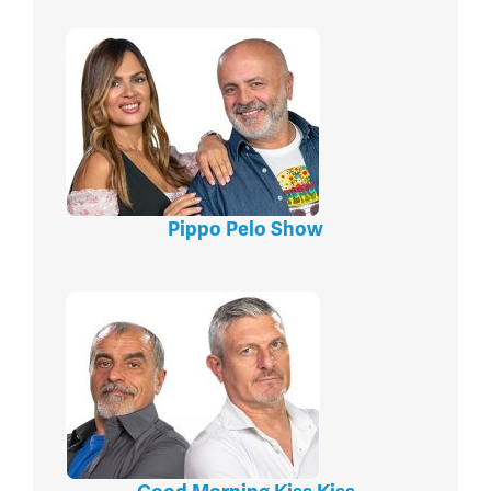
Pippo Pelo Show