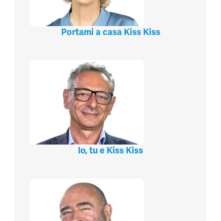
Portami a casa Kiss Kiss
Io, tu e Kiss Kiss