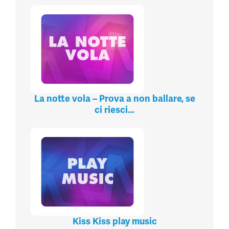
La notte vola – Prova a non ballare, se
ci riesci…
Kiss Kiss play music