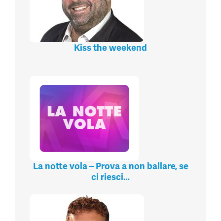
Kiss the weekend
La notte vola – Prova a non ballare, se
ci riesci…