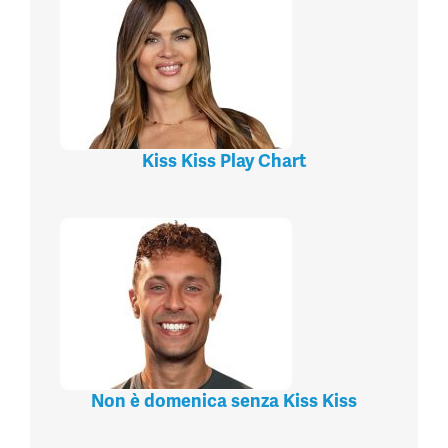
Kiss Kiss Play Chart
Non è domenica senza Kiss Kiss