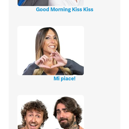
Good Morning Kiss Kiss
Mi piace!