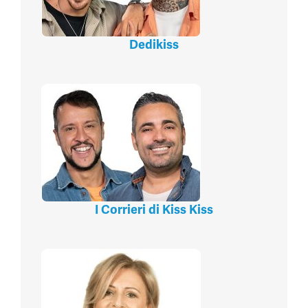
Dedikiss
I Corrieri di Kiss Kiss