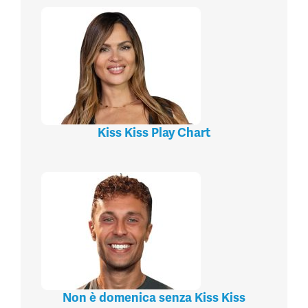
Kiss Kiss Play Chart
Non è domenica senza Kiss Kiss