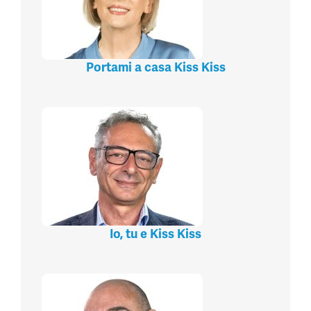
Portami a casa Kiss Kiss
Io, tu e Kiss Kiss