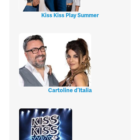
Kiss Kiss Play Summer
Cartoline d’Italia