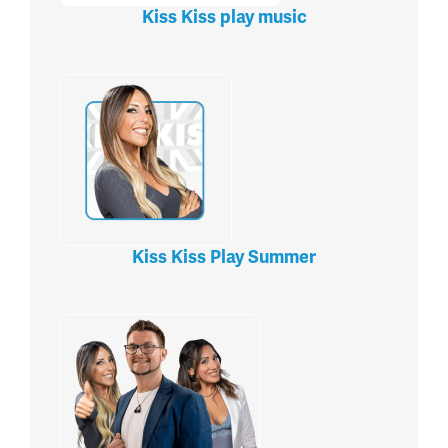
Kiss Kiss play music
Kiss Kiss Play Summer