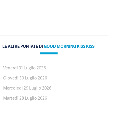
LE ALTRE PUNTATE DI
GOOD MORNING KISS KISS
Venerdì 31 Luglio 2026
Giovedì 30 Luglio 2026
Mercoledì 29 Luglio 2026
Martedì 28 Luglio 2026