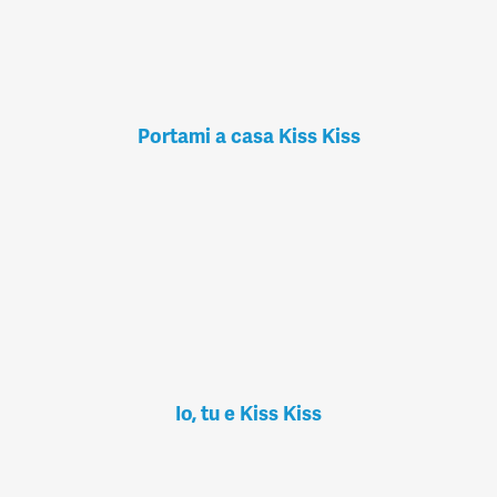
Portami a casa Kiss Kiss
Io, tu e Kiss Kiss