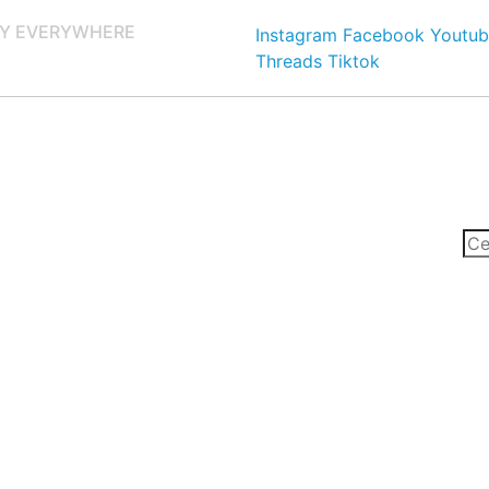
Y EVERYWHERE
Instagram
Facebook
Youtub
Threads
Tiktok