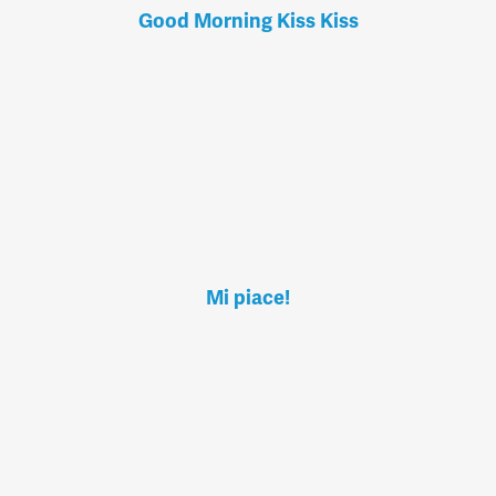
Good Morning Kiss Kiss
Mi piace!