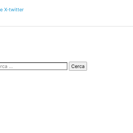
e
X-twitter