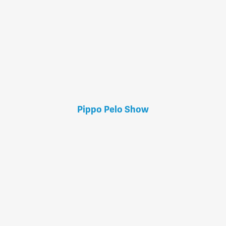
Pippo Pelo Show