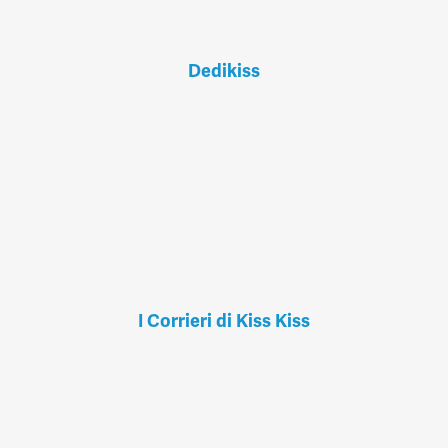
Dedikiss
I Corrieri di Kiss Kiss