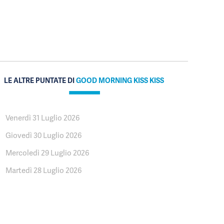
LE ALTRE PUNTATE DI
GOOD MORNING KISS KISS
Venerdì 31 Luglio 2026
Giovedì 30 Luglio 2026
Mercoledì 29 Luglio 2026
Martedì 28 Luglio 2026