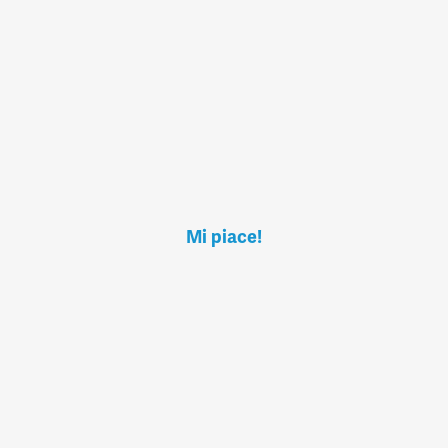
Mi piace!