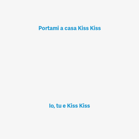
Portami a casa Kiss Kiss
Io, tu e Kiss Kiss