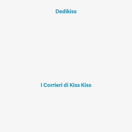
Dedikiss
I Corrieri di Kiss Kiss