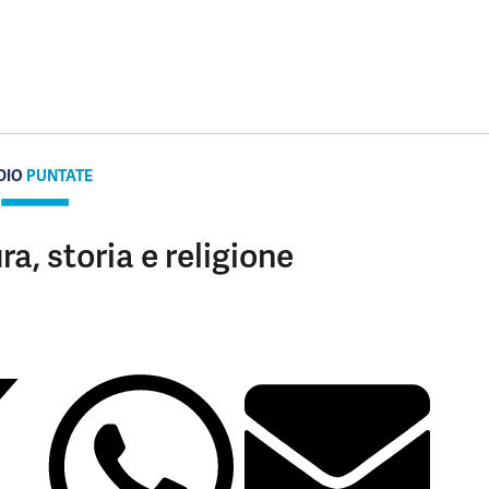
DIO
PUNTATE
ra, storia e religione