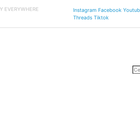
Y EVERYWHERE
Instagram
Facebook
Youtub
Threads
Tiktok