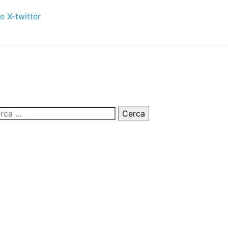
e
X-twitter