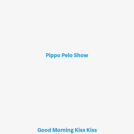
Pippo Pelo Show
Good Morning Kiss Kiss