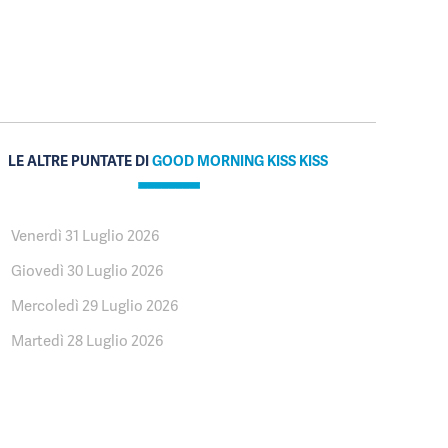
LE ALTRE PUNTATE DI
GOOD MORNING KISS KISS
Venerdì 31 Luglio 2026
Giovedì 30 Luglio 2026
Mercoledì 29 Luglio 2026
Martedì 28 Luglio 2026