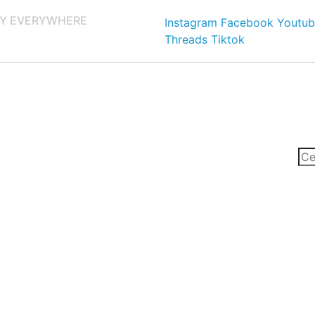
Y EVERYWHERE
Instagram
Facebook
Youtub
Threads
Tiktok