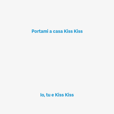
Portami a casa Kiss Kiss
Io, tu e Kiss Kiss