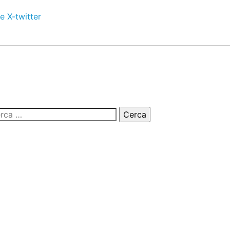
e
X-twitter