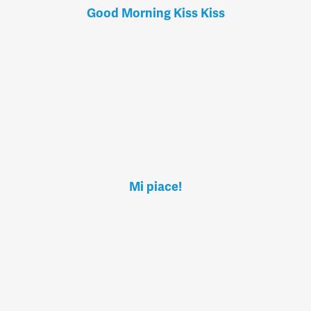
Good Morning Kiss Kiss
Mi piace!