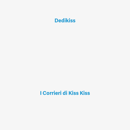
Dedikiss
I Corrieri di Kiss Kiss