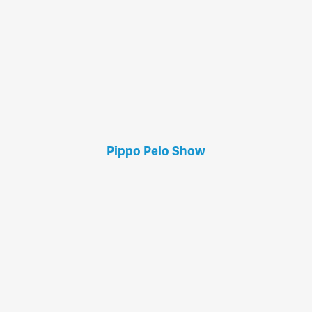
Pippo Pelo Show