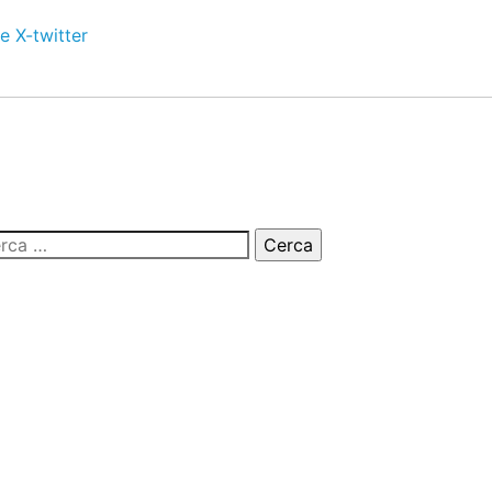
e
X-twitter