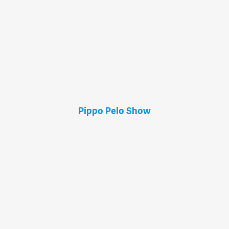
Pippo Pelo Show