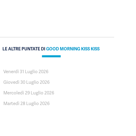
LE ALTRE PUNTATE DI
GOOD MORNING KISS KISS
Venerdì 31 Luglio 2026
Giovedì 30 Luglio 2026
Mercoledì 29 Luglio 2026
Martedì 28 Luglio 2026