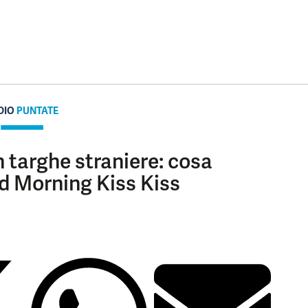
DIO
PUNTATE
 targhe straniere: cosa
d Morning Kiss Kiss