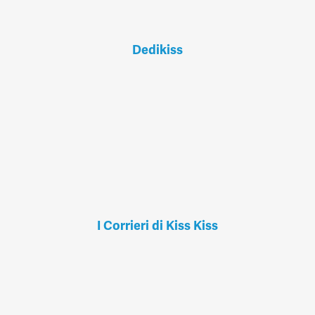
Dedikiss
I Corrieri di Kiss Kiss