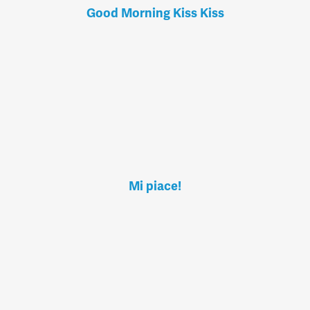
Good Morning Kiss Kiss
Mi piace!