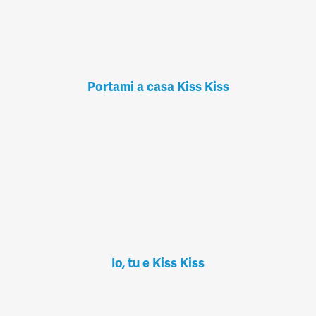
Portami a casa Kiss Kiss
Io, tu e Kiss Kiss