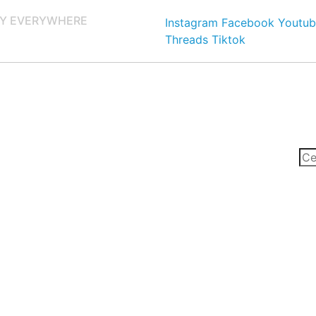
Y EVERYWHERE
Instagram
Facebook
Youtub
Threads
Tiktok