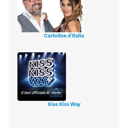
Cartoline d’Italia
Kiss Kiss Way