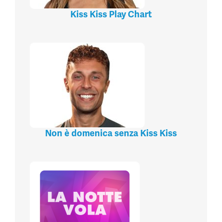
Kiss Kiss Play Chart
Non è domenica senza Kiss Kiss