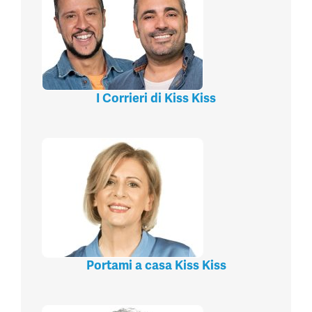
I Corrieri di Kiss Kiss
Portami a casa Kiss Kiss