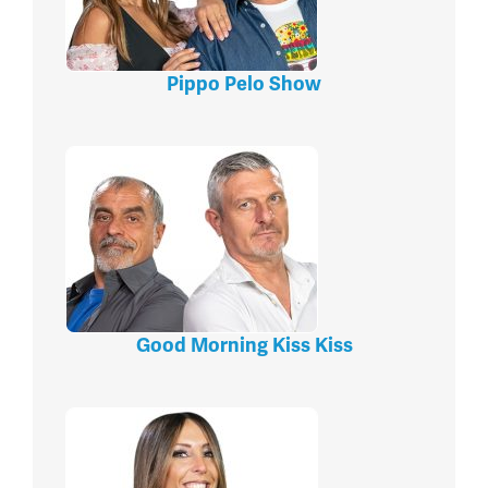
Pippo Pelo Show
Good Morning Kiss Kiss