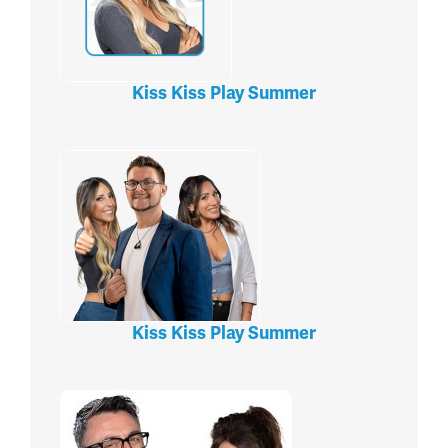
Kiss Kiss Play Summer
Kiss Kiss Play Summer