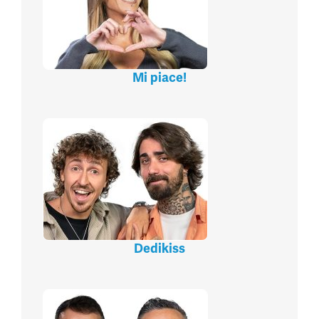
Mi piace!
Dedikiss