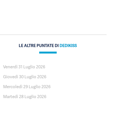
LE ALTRE PUNTATE DI
DEDIKISS
Venerdì 31 Luglio 2026
Giovedì 30 Luglio 2026
Mercoledì 29 Luglio 2026
Martedì 28 Luglio 2026