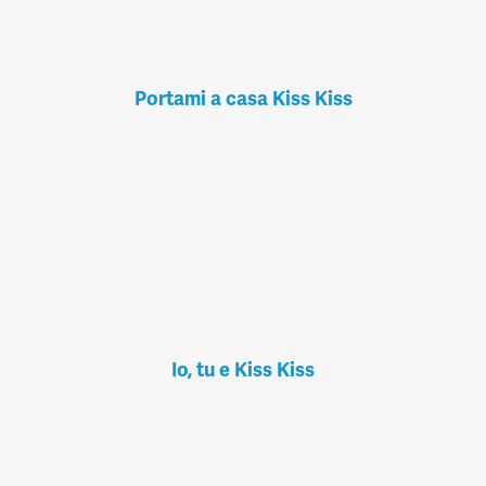
Portami a casa Kiss Kiss
Io, tu e Kiss Kiss