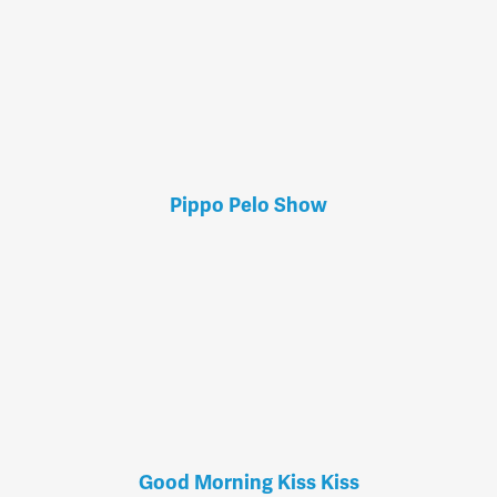
Pippo Pelo Show
Good Morning Kiss Kiss