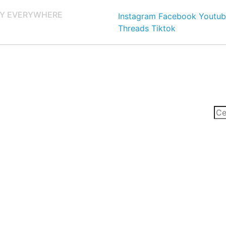
Y EVERYWHERE
Instagram
Facebook
Youtub
Threads
Tiktok