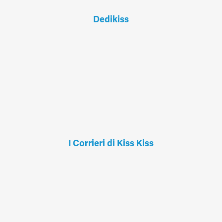
Dedikiss
I Corrieri di Kiss Kiss