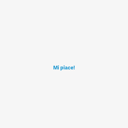
Mi piace!