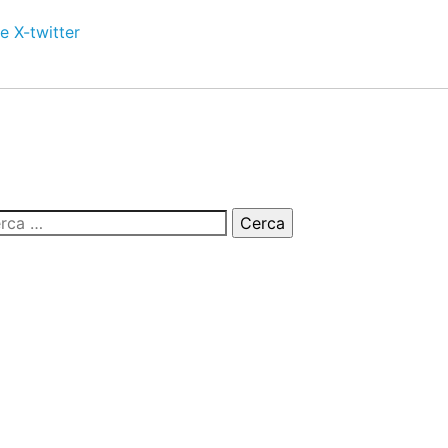
e
X-twitter