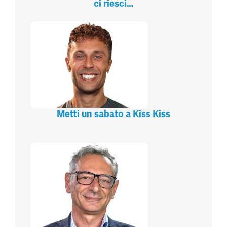
ci riesci…
Metti un sabato a Kiss Kiss