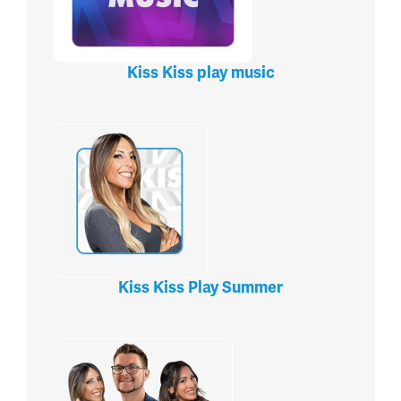
Kiss Kiss play music
Kiss Kiss Play Summer