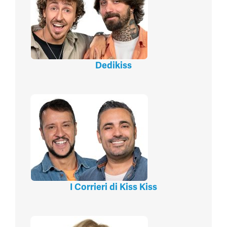
Dedikiss
I Corrieri di Kiss Kiss