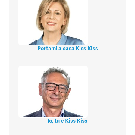
Portami a casa Kiss Kiss
Io, tu e Kiss Kiss