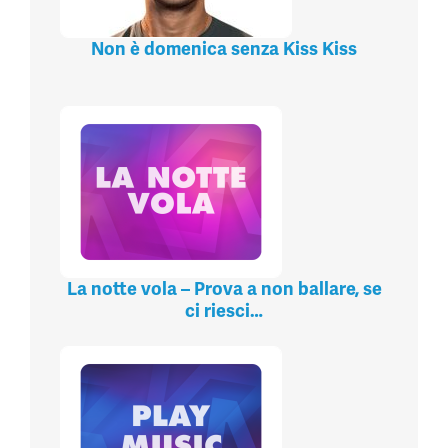
Non è domenica senza Kiss Kiss
La notte vola – Prova a non ballare, se
ci riesci…