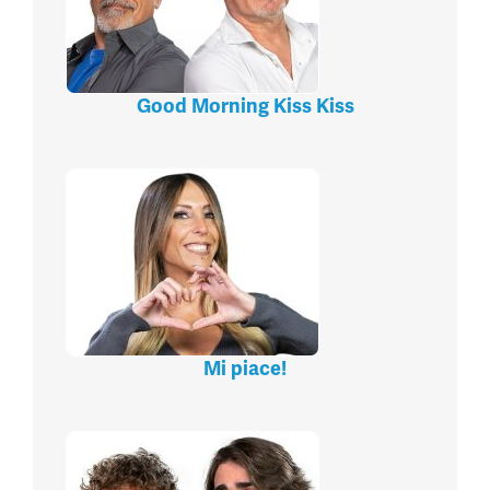
Good Morning Kiss Kiss
Mi piace!