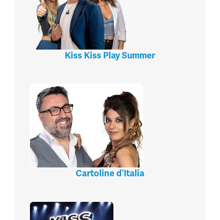
Kiss Kiss Play Summer
Cartoline d’Italia