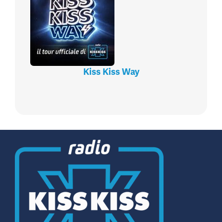
Kiss Kiss Way