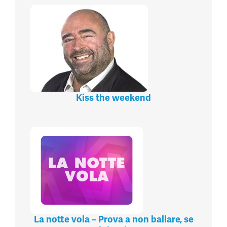
Kiss the weekend
La notte vola – Prova a non ballare, se