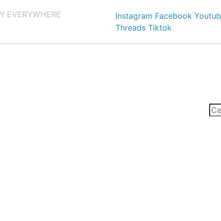
Y EVERYWHERE
Instagram
Facebook
Youtub
Threads
Tiktok