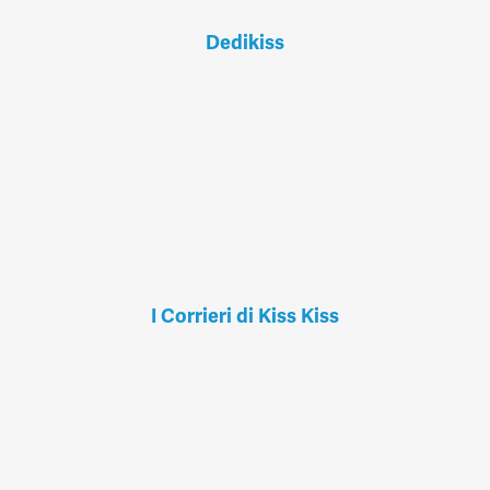
Dedikiss
I Corrieri di Kiss Kiss