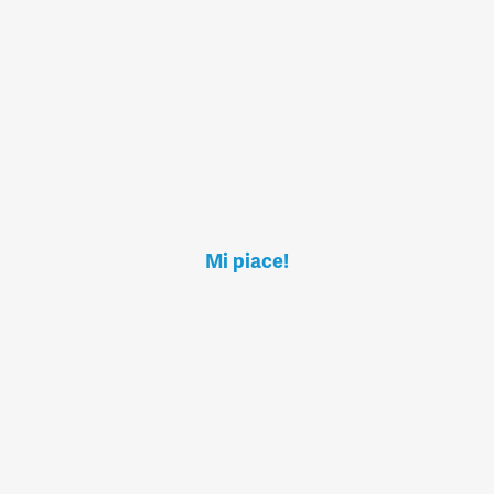
Mi piace!