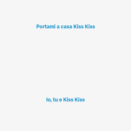
Portami a casa Kiss Kiss
Io, tu e Kiss Kiss