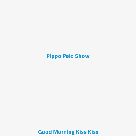
Pippo Pelo Show
Good Morning Kiss Kiss