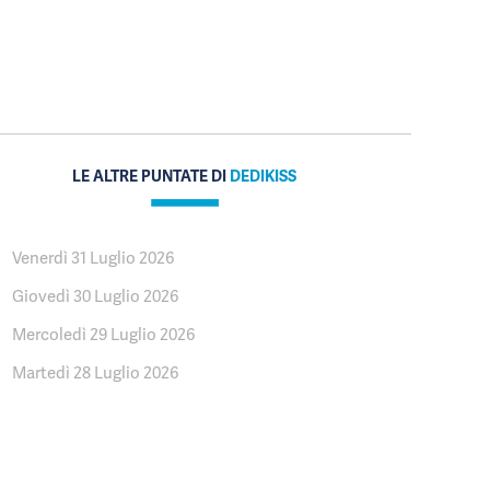
LE ALTRE PUNTATE DI
DEDIKISS
Venerdì 31 Luglio 2026
Giovedì 30 Luglio 2026
Mercoledì 29 Luglio 2026
Martedì 28 Luglio 2026