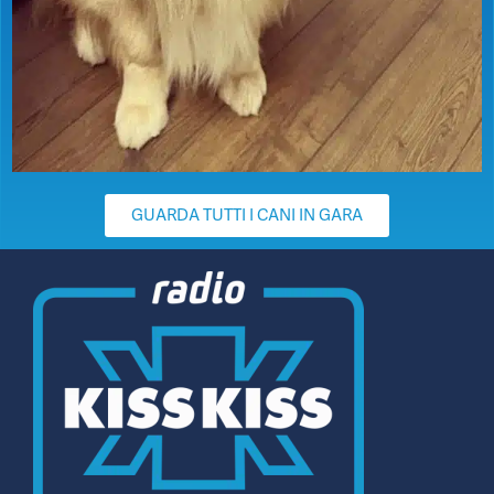
GUARDA TUTTI I CANI IN GARA