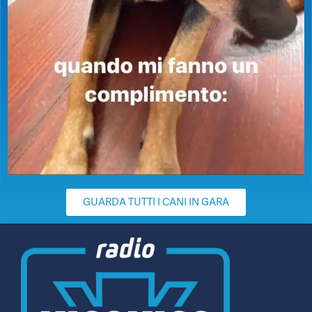
GUARDA TUTTI I CANI IN GARA