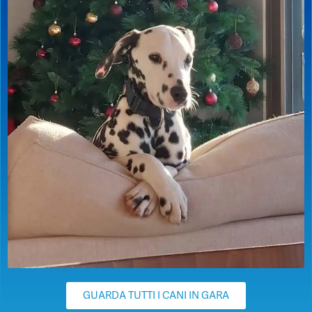
GUARDA TUTTI I CANI IN GARA