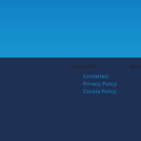
CONTATTI
SEG
Contattaci
Privacy Policy
Cookie Policy