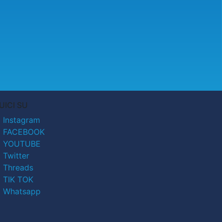
UICI SU
Instagram
FACEBOOK
YOUTUBE
Twitter
Threads
TIK TOK
Whatsapp