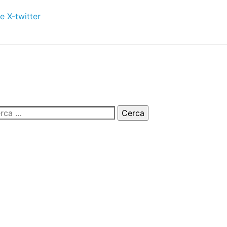
e
X-twitter