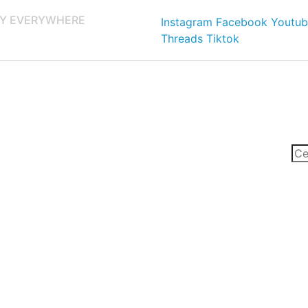
Y EVERYWHERE
Instagram
Facebook
Youtub
Threads
Tiktok