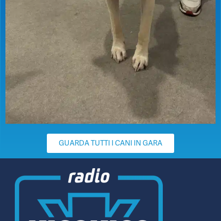
GUARDA TUTTI I CANI IN GARA