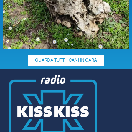
GUARDA TUTTI I CANI IN GARA