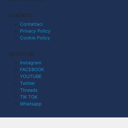
CONTATTI
Contattaci
Privacy Policy
Cookie Policy
SEGUICI SU
Instagram
FACEBOOK
YOUTUBE
Twitter
Threads
TIK TOK
Whatsapp