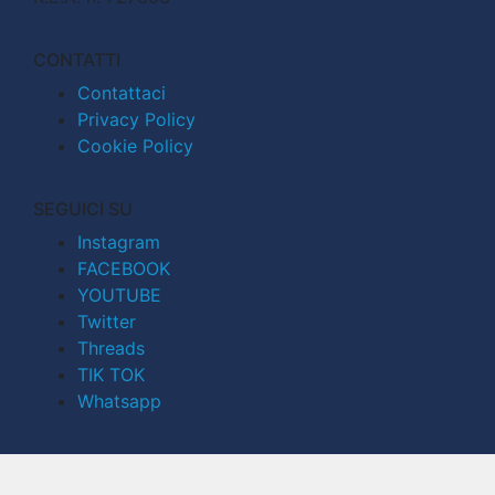
CONTATTI
Contattaci
Privacy Policy
Cookie Policy
SEGUICI SU
Instagram
FACEBOOK
YOUTUBE
Twitter
Threads
TIK TOK
Whatsapp