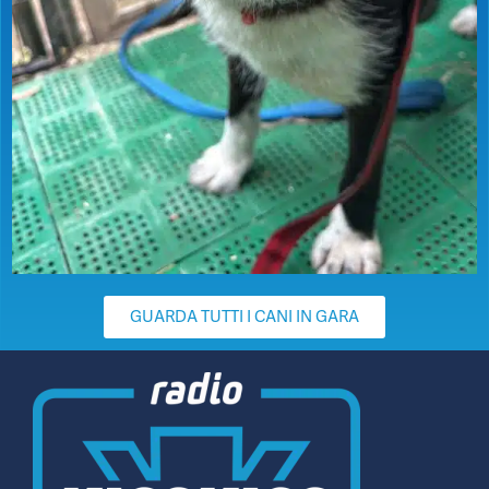
GUARDA TUTTI I CANI IN GARA