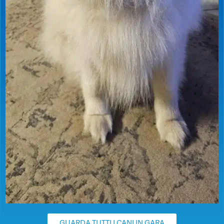
GUARDA TUTTI I CANI IN GARA