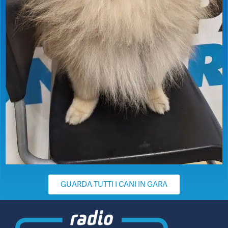
GUARDA TUTTI I CANI IN GARA