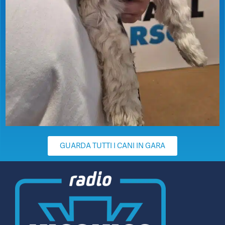
GUARDA TUTTI I CANI IN GARA