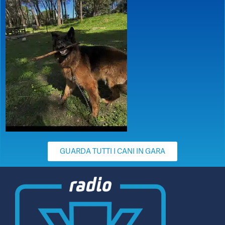
GUARDA TUTTI I CANI IN GARA