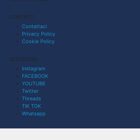
CONTATTI
Contattaci
Privacy Policy
Cookie Policy
SEGUICI SU
Instagram
FACEBOOK
YOUTUBE
Twitter
Threads
TIK TOK
Whatsapp