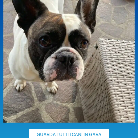
GUARDA TUTTI I CANI IN GARA