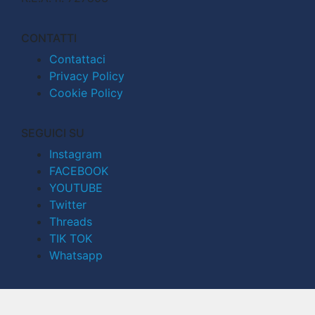
CONTATTI
Contattaci
Privacy Policy
Cookie Policy
SEGUICI SU
Instagram
FACEBOOK
YOUTUBE
Twitter
Threads
TIK TOK
Whatsapp