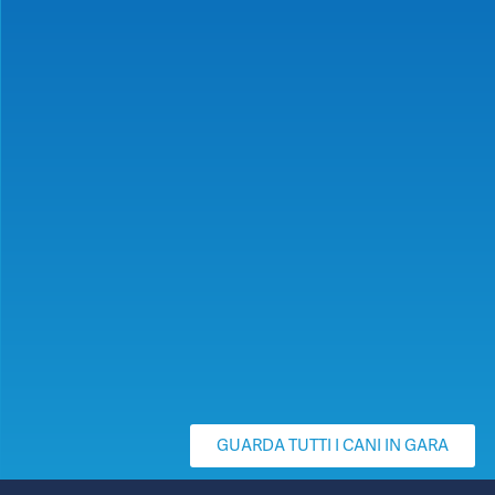
GUARDA TUTTI I CANI IN GARA