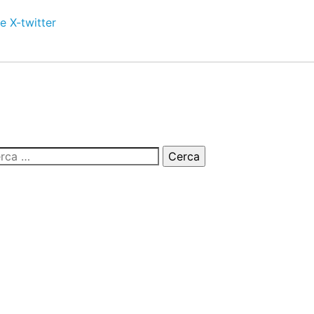
e
X-twitter