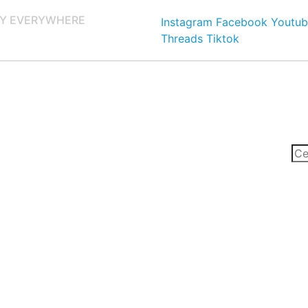
Y EVERYWHERE
Instagram
Facebook
Youtub
Threads
Tiktok