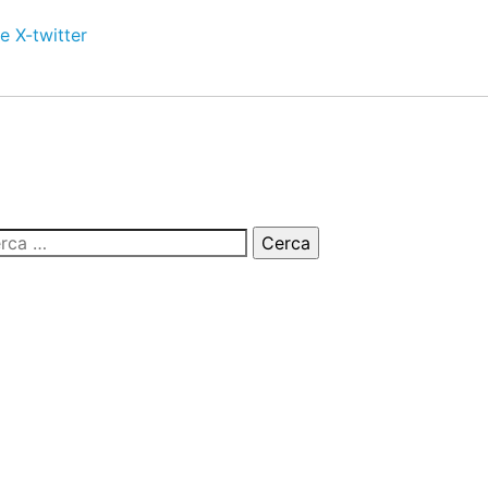
e
X-twitter