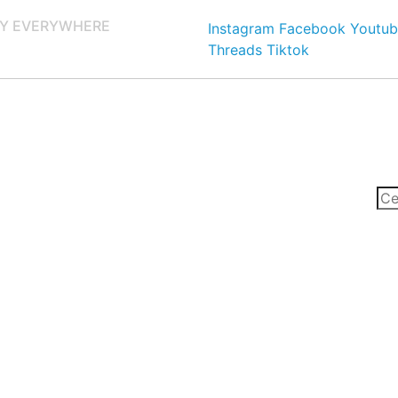
Y EVERYWHERE
Instagram
Facebook
Youtub
Threads
Tiktok