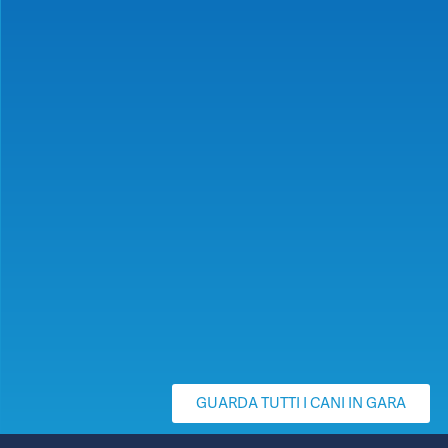
GUARDA TUTTI I CANI IN GARA