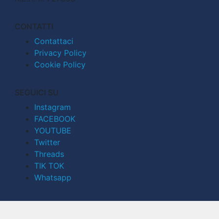
CONTATTI
Contattaci
Privacy Policy
Cookie Policy
SEGUICI SU
Instagram
FACEBOOK
YOUTUBE
Twitter
Threads
TIK TOK
Whatsapp