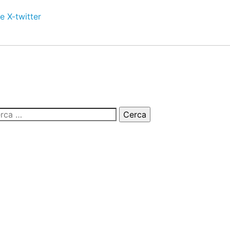
e
X-twitter