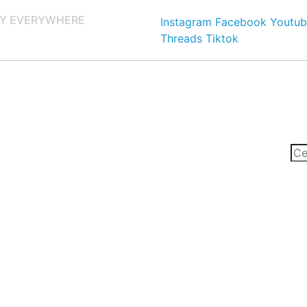
Y EVERYWHERE
Instagram
Facebook
Youtub
Threads
Tiktok