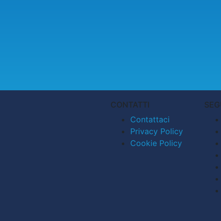
CONTATTI
SEG
Contattaci
Privacy Policy
Cookie Policy