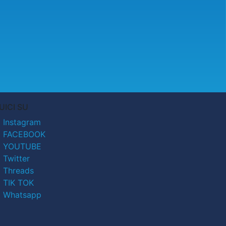
UICI SU
Instagram
FACEBOOK
YOUTUBE
Twitter
Threads
TIK TOK
Whatsapp