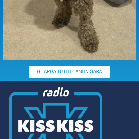
GUARDA TUTTI I CANI IN GARA