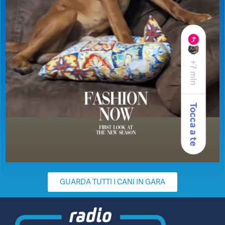
GUARDA TUTTI I CANI IN GARA