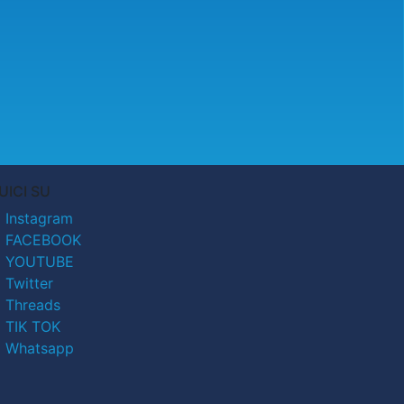
UICI SU
Instagram
FACEBOOK
YOUTUBE
Twitter
Threads
TIK TOK
Whatsapp