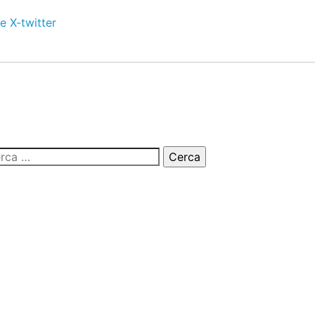
e
X-twitter