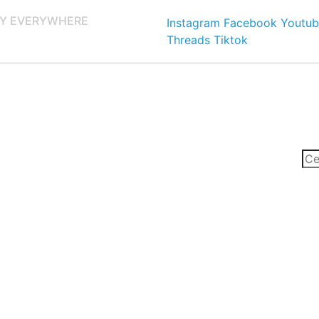
Y EVERYWHERE
Instagram
Facebook
Youtub
Threads
Tiktok