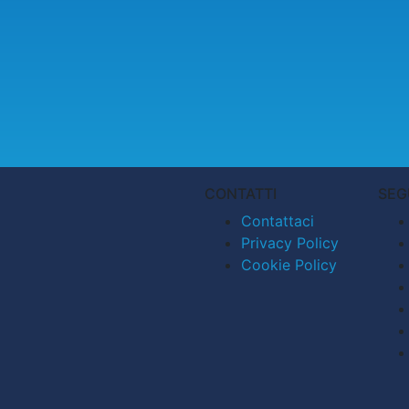
CONTATTI
SEG
Contattaci
Privacy Policy
Cookie Policy